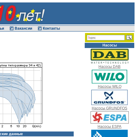
ьи
Вакансии
Контакты
Насосы
Насосы DAB
Насосы WILO
Насосы GRUNDFOS
Насосы ESPA
ские данные