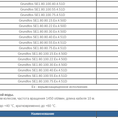
Grundfos SE1.80.100.40.4.51D
Grundfos SE1.80.100.55.4.51D
Grundfos SE1.80.100.75.4.51D
Grundfos SE1.80.80.15.Ex.4.50D
Grundfos SE1.80.80.22.Ex.4.50D
Grundfos SE1.80.80.30.Ex.4.50D
Grundfos SE1.80.80.40.Ex.4.51D
Grundfos SE1.80.80.55.Ex.4.51D
Grundfos SE1.80.80.75.Ex.4.51D
Grundfos SE1.80.100.15.Ex.4.50D
Grundfos SE1.80.100.22.Ex.4.50D
Grundfos SE1.80.100.30.Ex.4.50D
Grundfos SE1.80.100.40.Ex.4.51D
Grundfos SE1.80.100.55.Ex.4.51D
Grundfos SE1.80.100.75.Ex.4.51D
Ех - взрывозащищенное исполнение.
ной воды.
м колесом, частота вращения 1450 об/мин, длина кабеля 10 м.
о +40 °C, кратковременно до +60 °C.
Наименование