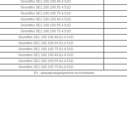
Grundfos SE1.100.100.40.4.51D
Grundfos SE1.100.100.55.4.51D
Grundfos SE1.100.100.75.4.51D
Grundfos SE1.100.150.40.4.51D
Grundfos SE1.100.150.55.4.51D
Grundfos SE1.100.150.75.4.51D
Grundfos SE1.100.100.40.Ex.4.51D
Grundfos SE1.100.100.55.Ex.4.51D
Grundfos SE1.100.100.75.Ex.4.51D
Grundfos SE1.100.150.40.Ex.4.51D
Grundfos SE1.100.150.55.Ex.4.51D
Grundfos SE1.100.150.75.Ex.4.51D
Ех - взрывозащищенное исполнение.